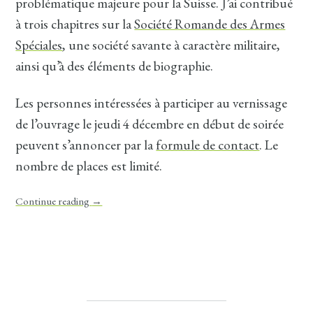
problématique majeure pour la Suisse. J’ai contribué
à trois chapitres sur la
Société Romande des Armes
Spéciales
, une société savante à caractère militaire,
ainsi qu’à des éléments de biographie.
Les personnes intéressées à participer au vernissage
de l’ouvrage le jeudi 4 décembre en début de soirée
peuvent s’annoncer par la
formule de contact
. Le
nombre de places est limité.
Continue reading
→