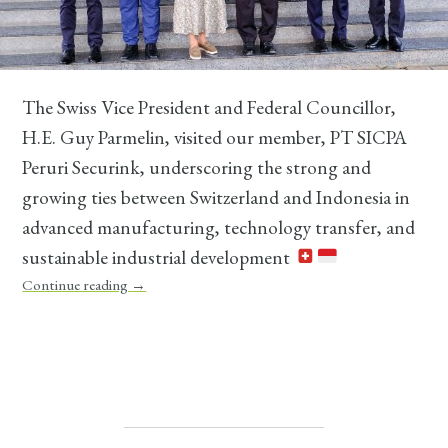
The Swiss Vice President and Federal Councillor,
H.E. Guy Parmelin, visited our member, PT SICPA
Peruri Securink, underscoring the strong and
growing ties between Switzerland and Indonesia in
advanced manufacturing, technology transfer, and
sustainable industrial development
Continue reading
→