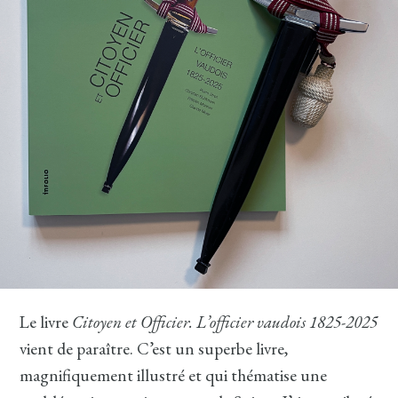
Le livre
Citoyen et Officier. L’officier vaudois 1825-2025
vient de paraître. C’est un superbe livre,
magnifiquement illustré et qui thématise une