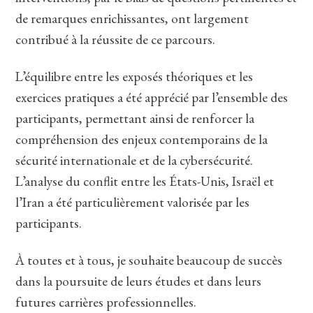
de remarques enrichissantes, ont largement
contribué à la réussite de ce parcours.
L’équilibre entre les exposés théoriques et les
exercices pratiques a été apprécié par l’ensemble des
participants, permettant ainsi de renforcer la
compréhension des enjeux contemporains de la
sécurité internationale et de la cybersécurité.
L’analyse du conflit entre les États-Unis, Israël et
l’Iran a été particulièrement valorisée par les
participants.
À toutes et à tous, je souhaite beaucoup de succès
dans la poursuite de leurs études et dans leurs
futures carrières professionnelles.