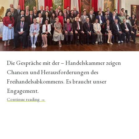
Die Gespräche mit der – Handelskammer zeigen
Chancen und Herausforderungen des
Freihandelsabkommens. Es braucht unser
Engagement.
Continue reading
→