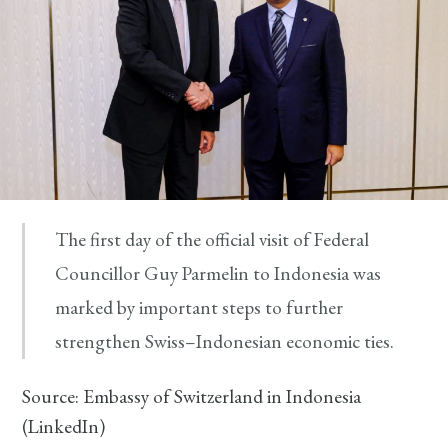
The first day of the official visit of Federal
Councillor Guy Parmelin to Indonesia was
marked by important steps to further
strengthen Swiss–Indonesian economic ties.
Source: Embassy of Switzerland in Indonesia
(LinkedIn)