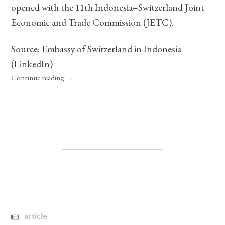
opened with the 11th Indonesia–Switzerland Joint
Economic and Trade Commission (JETC).
Source: Embassy of Switzerland in Indonesia
(LinkedIn)
Continue reading
→
article