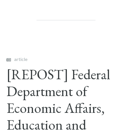
article
[REPOST] Federal
Department of
Economic Affairs,
Education and