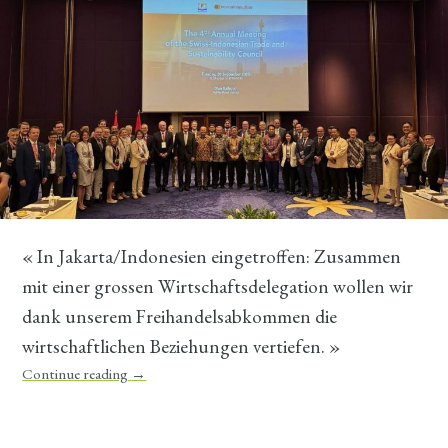
« In Jakarta/Indonesien eingetroffen: Zusammen
mit einer grossen Wirtschaftsdelegation wollen wir
dank unserem Freihandelsabkommen die
wirtschaftlichen Beziehungen vertiefen. »
Continue reading
→