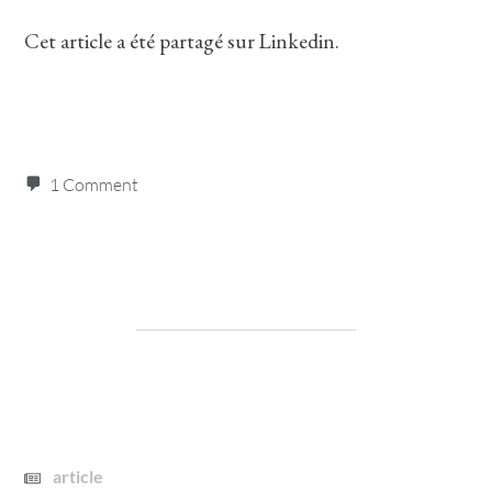
Cet article a été partagé sur Linkedin.
1 Comment
article