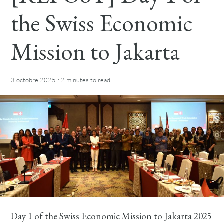
the Swiss Economic
Mission to Jakarta
·
3 octobre 2025
2 minutes
to read
Day 1 of the Swiss Economic Mission to Jakarta 2025