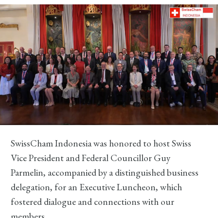
SwissCham Indonesia was honored to host Swiss
Vice President and Federal Councillor Guy
Parmelin, accompanied by a distinguished business
delegation, for an Executive Luncheon, which
fostered dialogue and connections with our
members.