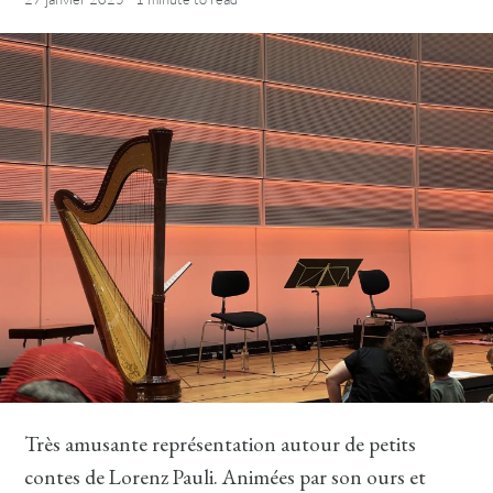
Très amusante représentation autour de petits
contes de Lorenz Pauli. Animées par son ours et