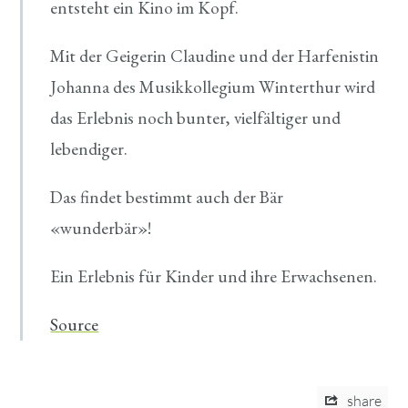
entsteht ein Kino im Kopf.
Mit der Geigerin Claudine und der Harfenistin
Johanna des Musikkollegium Winterthur wird
das Erlebnis noch bunter, vielfältiger und
lebendiger.
Das findet bestimmt auch der Bär
«wunderbär»!
Ein Erlebnis für Kinder und ihre Erwachsenen.
Source
share