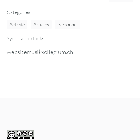
Categories
Activité
Articles
Personnel
Syndication Links
websitemusikkollegium.ch