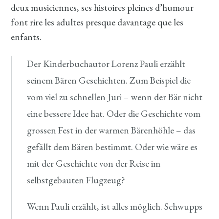
deux musiciennes, ses histoires pleines d’humour
font rire les adultes presque davantage que les
enfants.
Der Kinderbuchautor Lorenz Pauli erzählt
seinem Bären Geschichten. Zum Beispiel die
vom viel zu schnellen Juri – wenn der Bär nicht
eine bessere Idee hat. Oder die Geschichte vom
grossen Fest in der warmen Bärenhöhle – das
gefällt dem Bären bestimmt. Oder wie wäre es
mit der Geschichte von der Reise im
selbstgebauten Flugzeug?
Wenn Pauli erzählt, ist alles möglich. Schwupps