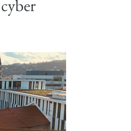
 cyber