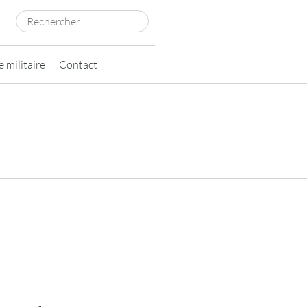
Rechercher :
 militaire
Contact