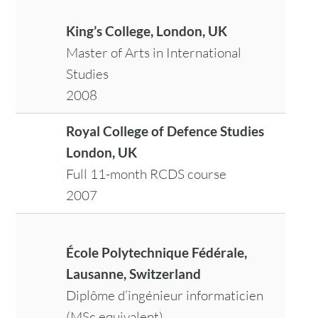
King’s College, London, UK
Master of Arts in International
Studies
2008
Royal College of Defence Studies
London, UK
Full 11-month RCDS course
2007
École Polytechnique Fédérale,
Lausanne, Switzerland
Diplôme d’ingénieur informaticien
(MSc equivalent)