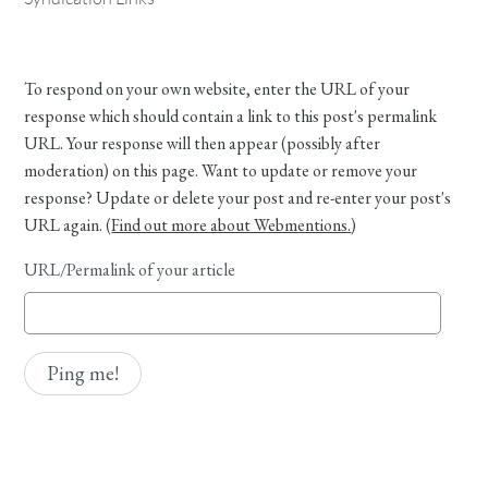
To respond on your own website, enter the URL of your
response which should contain a link to this post's permalink
URL. Your response will then appear (possibly after
moderation) on this page. Want to update or remove your
response? Update or delete your post and re-enter your post's
URL again. (
Find out more about Webmentions.
)
URL/Permalink of your article