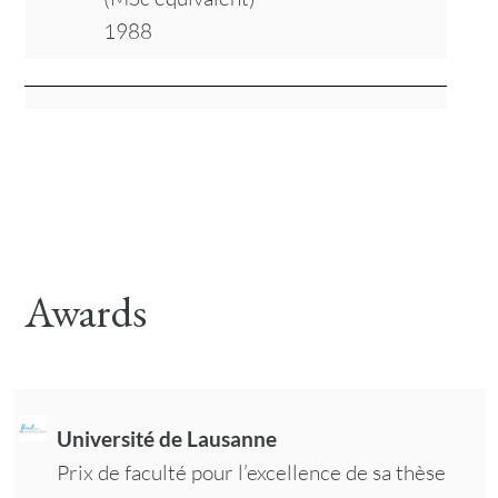
1988
Awards
Université de Lausanne
Prix de faculté pour l’excellence de sa thèse