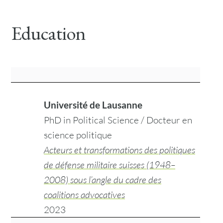
Education
Université de Lausanne
PhD in Political Science / Docteur en
science politique
Acteurs et transformations des politiques
de défense militaire suisses (1948–
2008) sous l’angle du cadre des
coalitions advocatives
2023