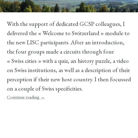
With the support of dedicated GCSP colleagues, I
delivered the « Welcome to Switzerland » module to
the new LISC participants. After an introduction,
the four groups made a circuits through four
« Swiss cities » with a quiz, an history puzzle, a video
on Swiss institutions, as well as a description of their
perception if their new host country. I then focussed
on a couple of Swiss specificities.
Continue reading
→