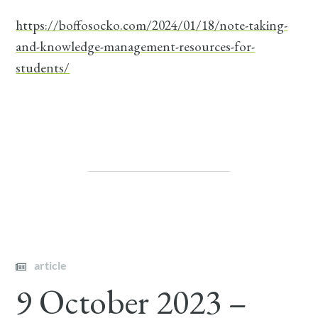
https://boffosocko.com/2024/01/18/note-taking-
and-knowledge-management-resources-for-
students/
article
9 October 2023 –