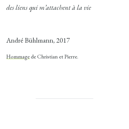
des liens qui m’attachent à la vie
André Bühlmann, 2017
Hommage
de Christian et Pierre.