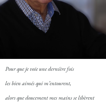
Pour que je voie une dernière fois
les bien aimés qui m’entourent,
alors que doucement mes mains se libèrent