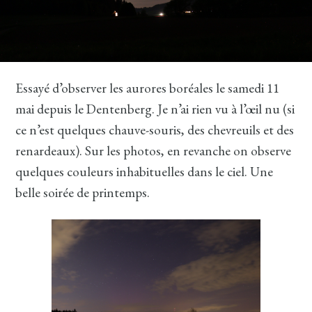
Essayé d’observer les aurores boréales le samedi 11
mai depuis le Dentenberg. Je n’ai rien vu à l’œil nu (si
ce n’est quelques chauve-souris, des chevreuils et des
renardeaux). Sur les photos, en revanche on observe
quelques couleurs inhabituelles dans le ciel. Une
belle soirée de printemps.