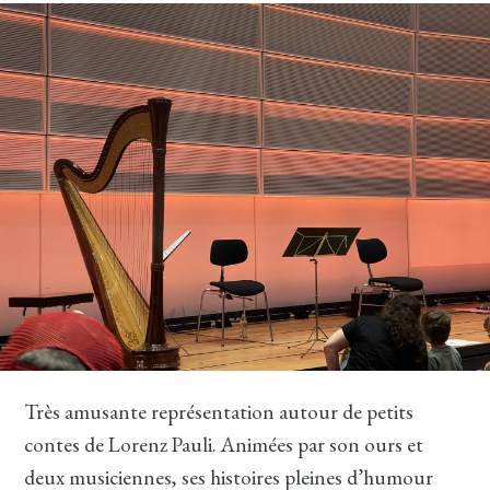
Très amusante représentation autour de petits
contes de Lorenz Pauli. Animées par son ours et
deux musiciennes, ses histoires pleines d’humour