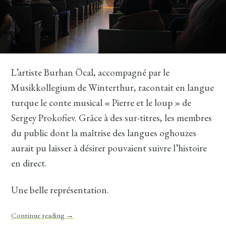
L’artiste Burhan Öcal, accompagné par le
Musikkollegium de Winterthur, racontait en langue
turque le conte musical « Pierre et le loup » de
Sergey Prokofiev. Grâce à des sur-titres, les membres
du public dont la maîtrise des langues oghouzes
aurait pu laisser à désirer pouvaient suivre l’histoire
en direct.
Une belle représentation.
Continue reading
→