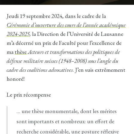
Jeudi 19 septembre 2024, dans le cadre de la
Cérémonie d’ouverture des cours de l’année académique
2024-2025
,
la Direction de l’Université de Lausanne
m’a décerné un prix de Faculté pour l’excellence de
ma
thèse
Acteurs et transformations des politiques de
défense militaire suisses (1948–2008) sous l’angle du
cadre des coalitions advocatives
. J’en suis extrêmement
honoré!
Le prix récompense
… une thèse monumentale, dont les mérites
sont importants et nombreux: un effort de
recherche considérable, une posture réflexive