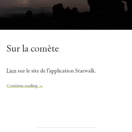
Sur la comète
Lien
sur le site de l’application Starwalk.
Continue reading
→