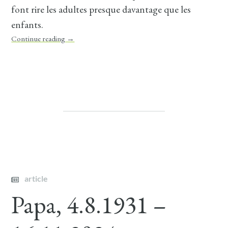
font rire les adultes presque davantage que les
enfants.
Continue reading
→
article
Papa, 4.8.1931 –