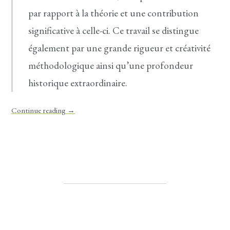
par rapport à la théorie et une contribution
significative à celle-ci. Ce travail se distingue
également par une grande rigueur et créativité
méthodologique ainsi qu’une profondeur
historique extraordinaire.
Continue reading
→