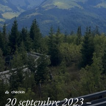
checkin
20 septembre 2023 –