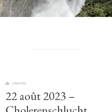
checkin
22 août 2023 –
Cholerenschlucht