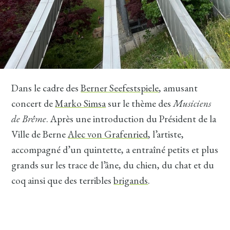
Dans le cadre des
Berner Seefestspiele
, amusant
concert de
Marko Simsa
sur le thème des
Musiciens
de Brême
. Après une introduction du Président de la
Ville de Berne
Alec von Grafenried
, l’artiste,
accompagné d’un quintette, a entraîné petits et plus
grands sur les trace de l’âne, du chien, du chat et du
coq ainsi que des terribles
brigands
.