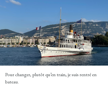
Pour changer, plutôt qu’en train, je suis rentré en
bateau.