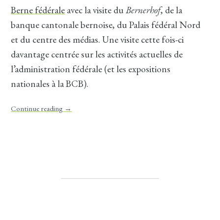
Berne fédérale
avec la visite du
Bernerhof
, de la
banque cantonale bernoise, du Palais fédéral Nord
et du centre des médias. Une visite cette fois-ci
davantage centrée sur les activités actuelles de
l’administration fédérale (et les expositions
nationales à la BCB).
Continue reading
→