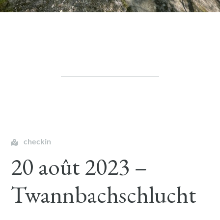
checkin
20 août 2023 –
Twannbachschlucht