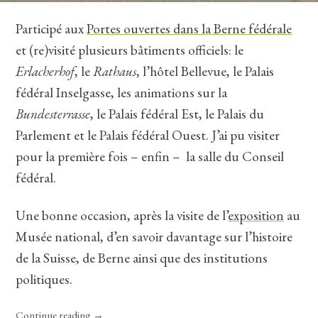
Participé aux
Portes ouvertes dans la Berne fédérale
et (re)visité plusieurs bâtiments officiels: le
Erlacherhof
, le
Rathaus
, l’hôtel Bellevue, le Palais
fédéral Inselgasse, les animations sur la
Bundesterrasse
, le Palais fédéral Est, le Palais du
Parlement et le Palais fédéral Ouest. J’ai pu visiter
pour la première fois – enfin – la salle du Conseil
fédéral.
Une bonne occasion, après la visite de l’
exposition
au
Musée national, d’en savoir davantage sur l’histoire
de la Suisse, de Berne ainsi que des institutions
politiques.
Continue reading
→