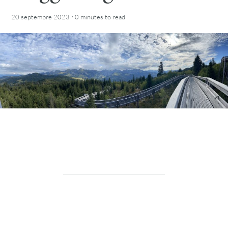
·
20 septembre 2023
0 minutes
to read