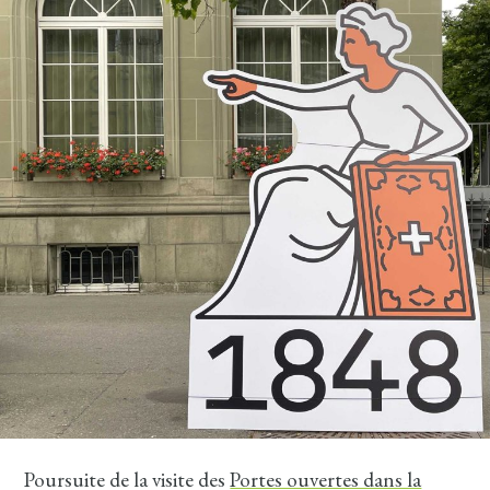
Poursuite de la visite des
Portes ouvertes dans la