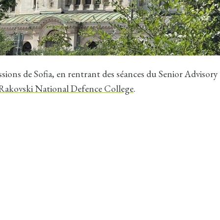
sions de Sofia, en rentrant des séances du Senior Adviso
Rakovski National Defence College
.