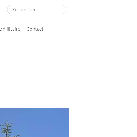
Rechercher :
 militaire
Contact