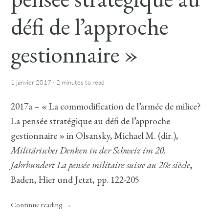
défi de l’approche
gestionnaire »
·
1 janvier 2017
2 minutes
to read
2017a – « La commodification de l’armée de milice?
La pensée stratégique au défi de l’approche
gestionnaire » in Olsansky, Michael M. (dir.),
Militärisches Denken in der Schweiz im 20.
Jahrhundert La pensée militaire suisse au 20e siècle
,
Baden, Hier und Jetzt, pp. 122-205
Continue reading
→