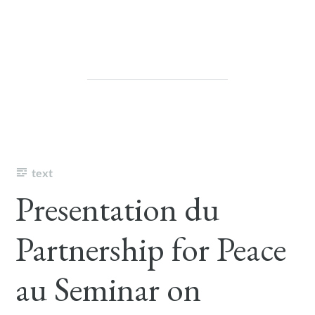
text
Presentation du
Partnership for Peace
au Seminar on