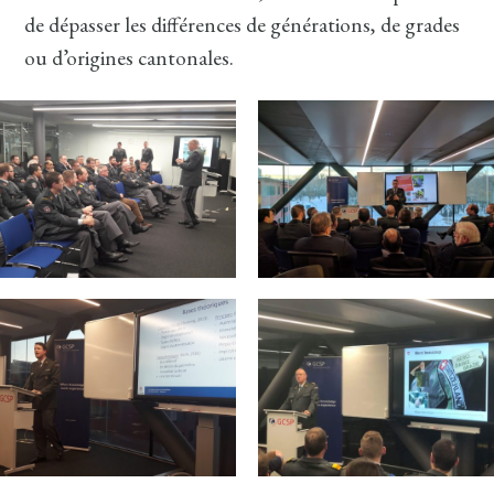
de dépasser les différences de générations, de grades
ou d’origines cantonales.