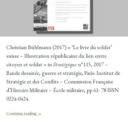
Christian Bühlmann (2017) « ‘Le livre du soldat’
suisse – Illustration républicaine du lien entre
citoyen et soldat » in
Stratégique
n°115, 2017 –
Bande dessinée, guerre et stratégie, Paris: Institut de
Stratégie et des Conflits – Commission Française
d’Histoire Militaire – École militaire, pp 61- 78 ISSN
0224-0424.
Continue reading
→