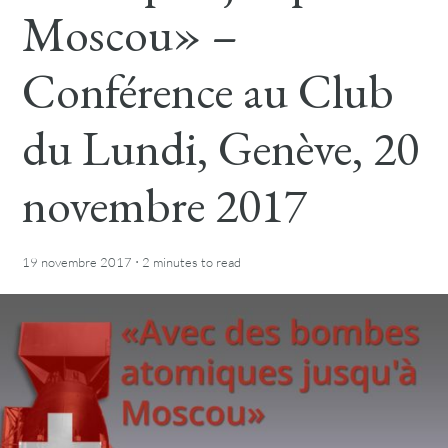
Moscou» –
Conférence au Club
du Lundi, Genève, 20
novembre 2017
·
19 novembre 2017
2 minutes
to read