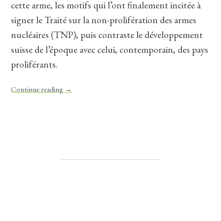
cette arme, les motifs qui l’ont finalement incitée à
signer le Traité sur la non-prolifération des armes
nucléaires (TNP), puis contraste le développement
suisse de l’époque avec celui, contemporain, des pays
proliférants.
Continue reading
→