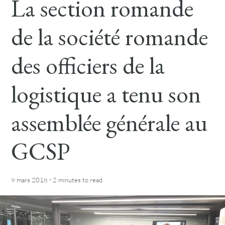
La section romande
de la société romande
des officiers de la
logistique a tenu son
assemblée générale au
GCSP
·
9 mars 2018
2 minutes
to read