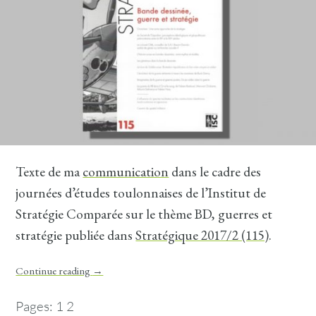
Texte de ma
communication
dans le cadre des
journées d’études toulonnaises de l’Institut de
Stratégie Comparée sur le thème BD, guerres et
stratégie publiée dans
Stratégique 2017/2 (115)
.
Continue reading
→
Pages:
1
2