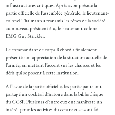
infrastructures critiques. Après avoir présidé la
partie officielle de l’assemblée générale, le lieutenant-
colonel Thalmann a transmis les rênes de la société
au nouveau président élu, le lieutenant-colonel
EMG Guy Strickler.
Le commandant de corps Rebord a finalement
présenté son appréciation de la situation actuelle de
l’armée, en mettant l’accent sur les chances et les
défis qui se posent à cette institution.
A l’issue de la partie officielle, les participants ont
partagé un cocktail dînatoire dans la bibliothèque
du GCSP. Plusieurs d’entre eux ont manifesté un
intérêt pour les activités du centre et se sont fait