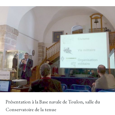
Présentation à la Base navale de Toulon, salle du
Conservatoire de la tenue