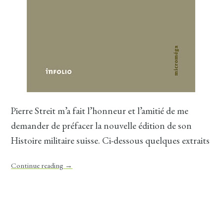
Pierre Streit m’a fait l’honneur et l’amitié de me
demander de préfacer la nouvelle édition de son
Histoire militaire suisse. Ci-dessous quelques extraits
Continue reading
→