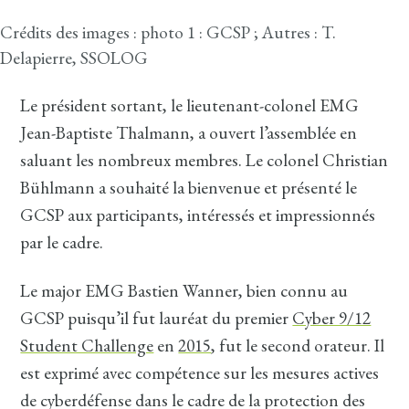
Crédits des images : photo 1 : GCSP ; Autres : T.
Delapierre, SSOLOG
Le président sortant, le lieutenant-colonel EMG
Jean-Baptiste Thalmann, a ouvert l’assemblée en
saluant les nombreux membres. Le colonel Christian
Bühlmann a souhaité la bienvenue et présenté le
GCSP aux participants, intéressés et impressionnés
par le cadre.
Le major EMG Bastien Wanner, bien connu au
GCSP puisqu’il fut lauréat du premier
Cyber 9/12
Student Challenge
en
2015
, fut le second orateur. Il
est exprimé avec compétence sur les mesures actives
de cyberdéfense dans le cadre de la protection des