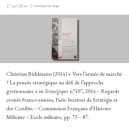
·
17 juin 2014
2 minutes
to read
Christian Bühlmann (2014) « Vers l’armée de marché
? La pensée stratégique au défi de l’approche
gestionnaire » in
Stratégique
n°107, 2014 – Regards
croisés franco-suisses, Paris: Institut de Stratégie et
des Conflits – Commission Française d’Histoire
Militaire – Ecole militaire, pp. 73 – 87.