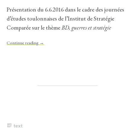
Présentation du 6.6.2016 dans le cadre des journées
d’études toulonnaises de l’Institut de Stratégie
Comparée sur le thème
BD, guerres et stratégie
Continue reading
→
text