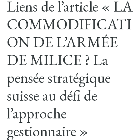
Liens de l’article « LA
COMMODIFICATI
ON DE L’ARMÉE
DE MILICE ? La
pensée stratégique
suisse au défi de
l’approche
gestionnaire »