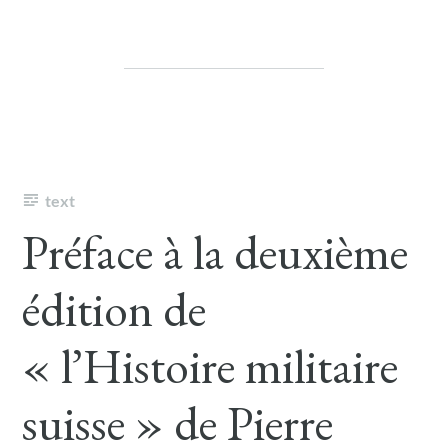
text
Préface à la deuxième
édition de
« l’Histoire militaire
suisse » de Pierre