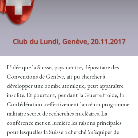
L’idée que la Suisse, pays neutre, dépositaire des
Conventions de Genève, ait pu chercher à
développer une bombe atomique, peut apparaître
insolite. Et pourtant, pendant la Guerre froide, la
Confédération a effectivement lancé un programme
militaire secret de recherches nucléaires. La
conférence met en lumière les raisons principales
pour lesquelles la Suisse a cherché à s’équiper de