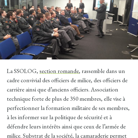
La SSOLOG,
section romande
, rassemble dans un
cadre convivial des officiers de milice, des officiers de
carrière ainsi que d’anciens officiers. Association
technique forte de plus de 350 membres, elle vise à
perfectionner la formation militaire de ses membres,
à les informer sur la politique de sécurité et à
défendre leurs intérêts ainsi que ceux de l’armée de
milice. Substrat de la société, la camaraderie permet