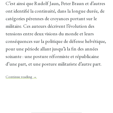
C’est ainsi que Rudolf Jaun, Peter Braun et d’autres
ont identifié la continuité, dans la longue durée, de
catégories pérennes de croyances portant sur le
militaire. Ces auteurs décrivent l’évolution des
tensions entre deux visions du monde et leurs
conséquences sur la politique de défense helvétique,
pour une période allant jusqu’à la fin des années
soixante : une posture réformiste et républicaine
d’une part, et une posture militariste d’autre part.
Continue reading
→