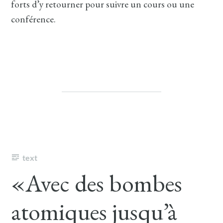
forts d’y retourner pour suivre un cours ou une
conférence.
text
«Avec des bombes
atomiques jusqu’à