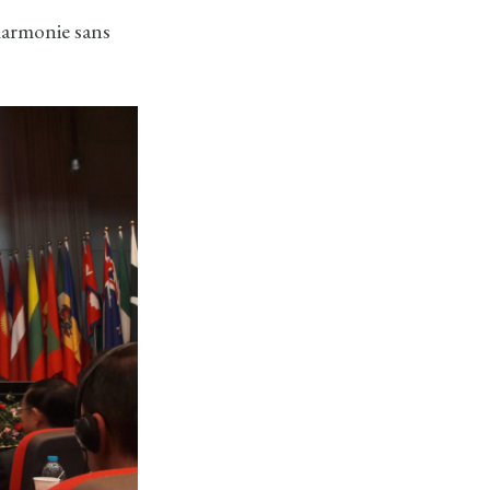
l’harmonie sans