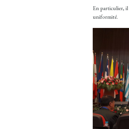
En particulier, il
uniformité.