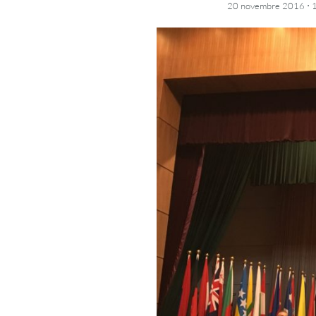
·
20 novembre 2016