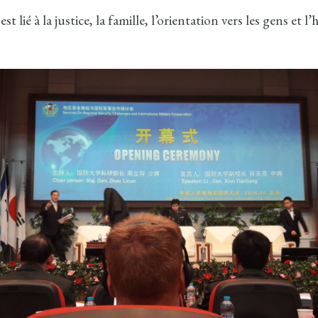
 est lié à la justice, la famille, l’orientation vers les gens et 