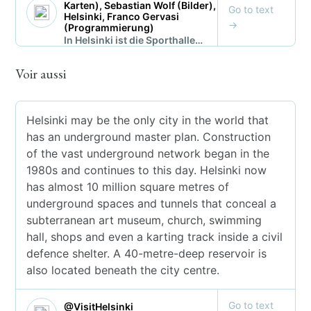
Voir aussi