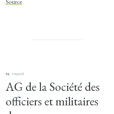
Source
repost
AG de la Société des
officiers et militaires