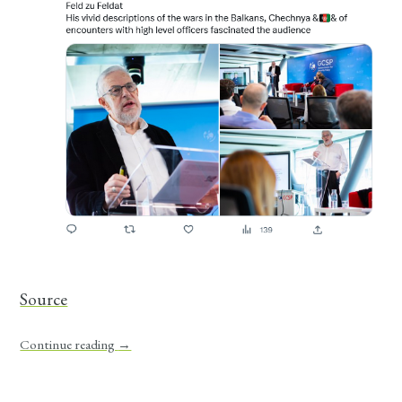
Source
Continue reading
→