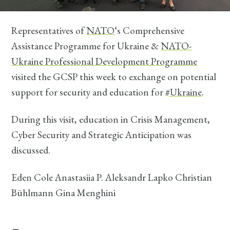
Representatives of
NATO
‘s Comprehensive
Assistance Programme for Ukraine &
NATO-
Ukraine Professional Development Programme
visited the GCSP this week to exchange on potential
support for security and education for
#Ukraine
.
During this visit, education in Crisis Management,
Cyber Security and Strategic Anticipation was
discussed.
Eden Cole Anastasiia P. Aleksandr Lapko Christian
Bühlmann Gina Menghini