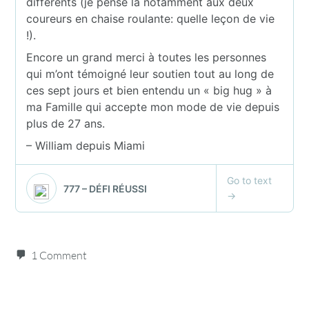
1 Comment