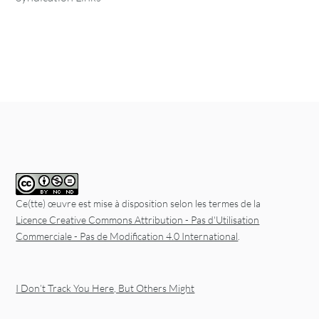
Ce(tte) œuvre est mise à disposition selon les termes de la
Licence Creative Commons Attribution - Pas d'Utilisation
Commerciale - Pas de Modification 4.0 International
.
I Don’t Track You Here, But Others Might