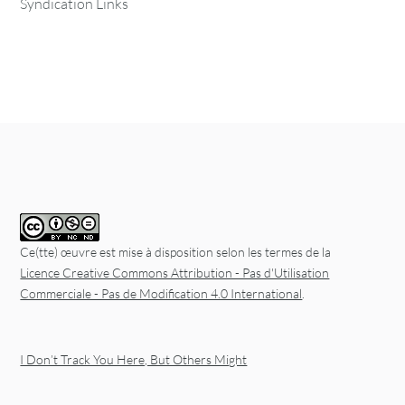
Syndication Links
Ce(tte) œuvre est mise à disposition selon les termes de la
Licence Creative Commons Attribution - Pas d'Utilisation
Commerciale - Pas de Modification 4.0 International
.
I Don’t Track You Here, But Others Might