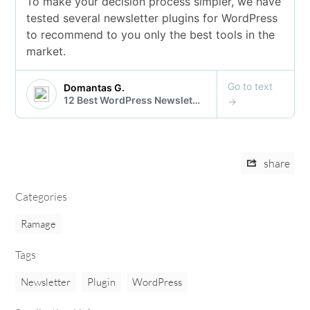
share
Categories
Ramage
Tags
Newsletter
Plugin
WordPress