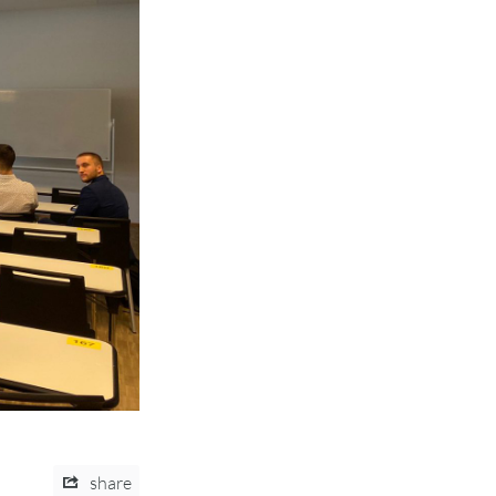
share