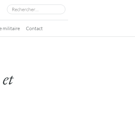
Rechercher :
 militaire
Contact
 et