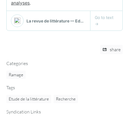
share
Categories
Ramage
Tags
Etude de la littérature
Recherche
Syndication Links