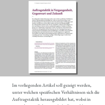
Im vorliegenden Artikel soll gezeigt werden,
unter welchen spezifischen Verhältnissen sich die
Auftragstaktik herausgebildet hat, wobei in