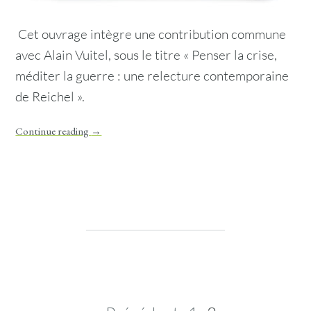
Cet ouvrage intègre une contribution commune
avec Alain Vuitel, sous le titre « Penser la crise,
méditer la guerre : une relecture contemporaine
de Reichel ».
Continue reading
→
Post navigation