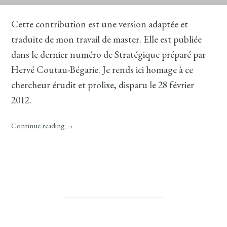
Cette contribution est une version adaptée et
traduite de mon travail de master. Elle est publiée
dans le dernier numéro de Stratégique préparé par
Hervé Coutau-Bégarie. Je rends ici homage à ce
chercheur érudit et prolixe, disparu le 28 février
2012.
Continue reading
→