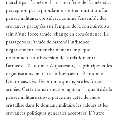
marché par l’armée ». La raison d’être de l’armée et sa
perception par la population sont en mutation. La
pensée militaire, considérée comme l’ensemble des
croyances partagées sur l’emploi de la contrainte au
sein d’une force armée, change en conséquence. Le
passage vers l’armée de marché l’influence
négativement: cet enchainement implique
notamment une inversion de la relation entre
l’armée et l’économie. Auparavant, les principes et les
organisations militaires influençaient l’économie.
Désormais, c’est l’économie qui inspire les forces
armées. Cette transformation agit sur la qualité de la
pensée militaire suisse, parce que cette dernière
cristallise dans le domaine militaire les valeurs et les
croyances politiques générales acceptées. D’autre