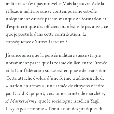
militaire » n’est pas nouvelle. Mais la pauvreté de la
réflexion militaire suisse contemporaine est-elle
uniquement causée par un manque de formation et
d’esprit critique des officiers ou n’est-elle pas aussi, ce
que je postule dans cette contribution, la
conséquence d’autres facteurs ?
J’avance ainsi que la pensée militaire suisse stagne
notamment parce que la forme du lien entre l’armée
et la Confédération suisse est en phase de transition.
Cette attache évolue d’une forme traditionnelle de
« nation en armes », une armée de citoyens décrite
par David Rapoport, vers une « armée de marché »,
A Market Army
, que le sociologue israélien Yagil
Levy expose comme « l’émulation des pratiques du