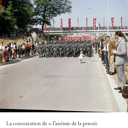
La constatation de « l’anémie de la pensée