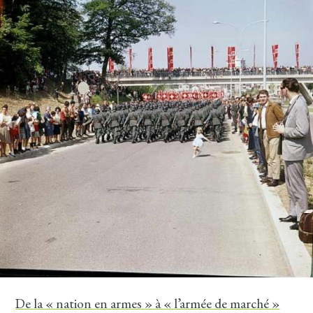
De la « nation en armes » à « l’armée de marché »