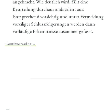
angebracht. Wie deutlich wird, fällt eine
Beurteilung durchaus ambivalent aus.
Entsprechend vorsichtig und unter Vermeidung
voreiliger Schlussfolgerungen werden dann
vorläufige Erkenntnisse zusammengefasst.
Continue reading
→