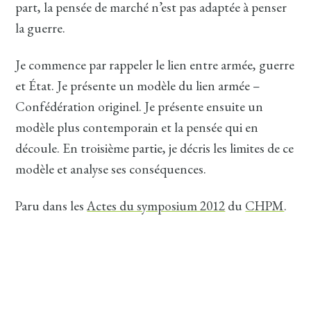
part, la pensée de marché n’est pas adaptée à penser
la guerre.
Je commence par rappeler le lien entre armée, guerre
et État. Je présente un modèle du lien armée –
Confédération originel. Je présente ensuite un
modèle plus contemporain et la pensée qui en
découle. En troisième partie, je décris les limites de ce
modèle et analyse ses conséquences.
Paru dans les
Actes du symposium 2012
du
CHPM
.