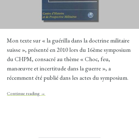
Mon texte sur « la guérilla dans la doctrine militaire
suisse », présenté en 2010 lors du 16ème symposium
du CHPM, consacré au thème « Choc, feu,
manœuvre et incertitude dans la guerre », a
récemment été publié dans les actes du symposium.
Continue reading
→