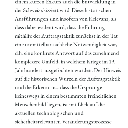
einem kurzen Exkurs auch die Entwicklung in
der Schweiz skizziert wird. Diese historischen
Ausführungen sind insofern von Relevanz, als
dass dabei evident wird, dass die Führung
mithilfe der Auftragstaktik zunächst in der Tat
eine unmittelbar sachliche Notwendigkeit war,
d.h. eine konkrete Antwort auf das zunehmend
komplexere Umfeld, in welchem Kriege im 19.
Jahrhundert ausgefochten wurden. Der Hinweis
auf die historischen Wurzeln der Auftragstaktik
und die Erkenntnis, dass die Ursprünge
keineswegs in einem bestimmten freiheitlichen
Menschenbild liegen, ist mit Blick auf die
aktuellen technologischen und
sicherheitsrelevanten Veränderungsprozesse