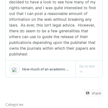
share
Categories