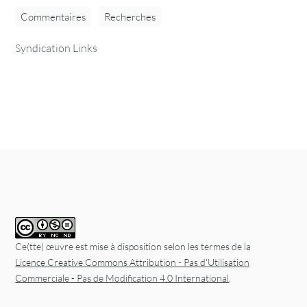
Commentaires
Recherches
Syndication Links
Ce(tte) œuvre est mise à disposition selon les termes de la
Licence Creative Commons Attribution - Pas d'Utilisation
Commerciale - Pas de Modification 4.0 International
.