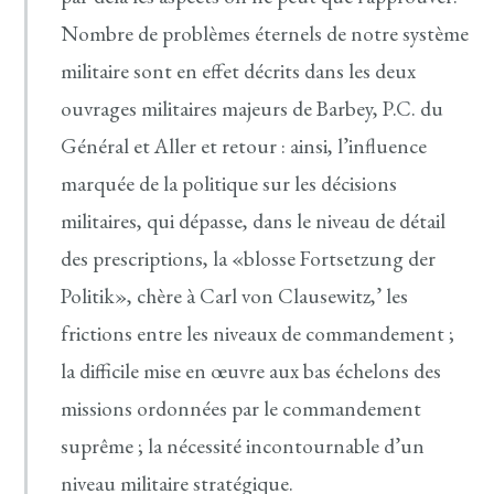
Nombre de problèmes éternels de notre système
militaire sont en effet décrits dans les deux
ouvrages militaires majeurs de Barbey, P.C. du
Général et Aller et retour : ainsi, l’influence
marquée de la politique sur les décisions
militaires, qui dépasse, dans le niveau de détail
des prescriptions, la «blosse Fortsetzung der
Politik», chère à Carl von Clausewitz,’ les
frictions entre les niveaux de commandement ;
la difficile mise en œuvre aux bas échelons des
missions ordonnées par le commandement
suprême ; la nécessité incontournable d’un
niveau militaire stratégique.