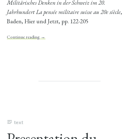
Militärisches Denken in der Schweiz im 20.
Jahrhundert La pensée militaire suisse au 20e siècle
,
Baden, Hier und Jetzt, pp. 122-205
Continue reading
→
text
Presentation du