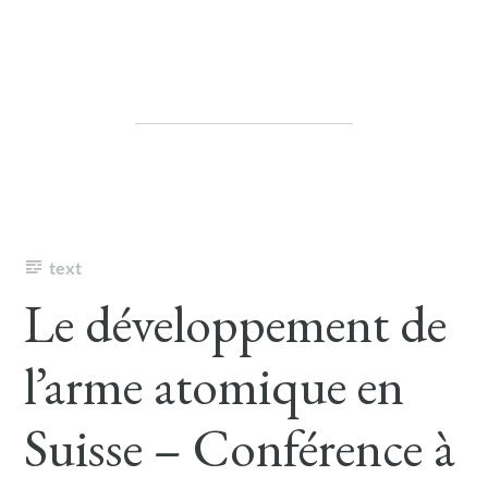
text
Le développement de
l’arme atomique en
Suisse – Conférence à