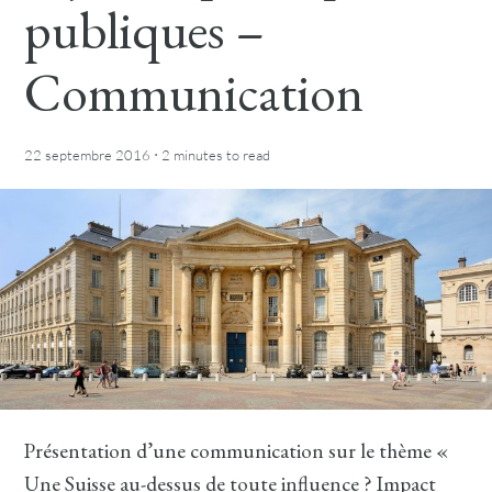
publiques –
Communication
·
22 septembre 2016
2 minutes
to read
Présentation d’une communication sur le thème «
Une Suisse au-dessus de toute influence ? Impact