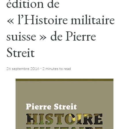
édition de
« l’Histoire militaire
suisse » de Pierre
Streit
·
28 septembre 2016
2 minutes
to read