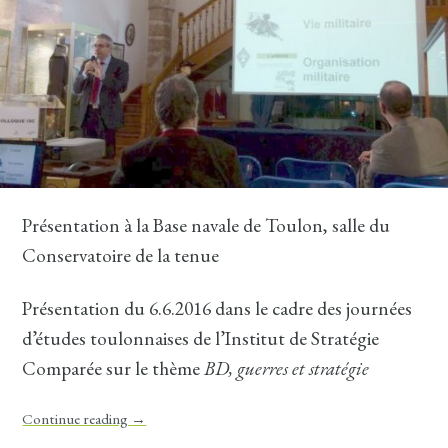
Présentation à la Base navale de Toulon, salle du
Conservatoire de la tenue
Présentation du 6.6.2016 dans le cadre des journées
d’études toulonnaises de l’Institut de Stratégie
Comparée sur le thème
BD, guerres et stratégie
Continue reading
→