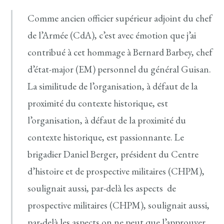
Comme ancien officier supérieur adjoint du chef
de l’Armée (CdA), c’est avec émotion que j’ai
contribué à cet hommage à Bernard Barbey, chef
d’état-major (EM) personnel du général Guisan.
La similitude de l’organisation, à défaut de la
proximité du contexte historique, est
l’organisation, à défaut de la proximité du
contexte historique, est passionnante. Le
brigadier Daniel Berger, président du Centre
d’histoire et de prospective militaires (CHPM),
soulignait aussi, par-delà les aspects de
prospective militaires (CHPM), soulignait aussi,
par-delà les aspects on ne peut que l’approuver.