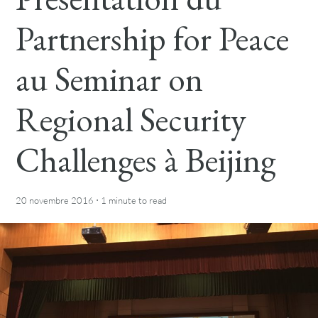
Partnership for Peace
au Seminar on
Regional Security
Challenges à Beijing
·
20 novembre 2016
1 minute
to read