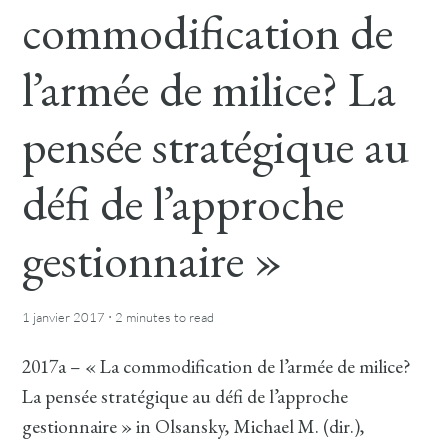
commodification de
l’armée de milice? La
pensée stratégique au
défi de l’approche
gestionnaire »
·
1 janvier 2017
2 minutes
to read
2017a – « La commodification de l’armée de milice?
La pensée stratégique au défi de l’approche
gestionnaire » in Olsansky, Michael M. (dir.),