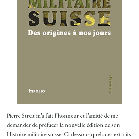
Pierre Streit m’a fait l’honneur et l’amitié de me
demander de préfacer la nouvelle édition de son
Histoire militaire suisse. Ci-dessous quelques extraits