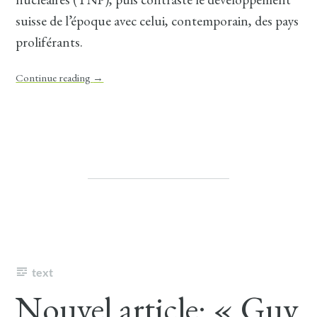
suisse de l’époque avec celui, contemporain, des pays
proliférants.
Continue reading
→
text
Nouvel article: « Guy