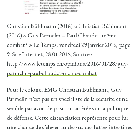
Christian Bühlmann (2016) « Christian Bühlmann
(2016) « Guy Parmelin – Paul Chaudet: même
combat? » Le Temps, vendredi 29 janvier 2016, page
9. Site Internet, 28.01.2016,
Source :
http://www.letemps.ch/opinions/2016/01/28/guy-
parmelin-paul-chaudet-meme-combat
Pour le colonel EMG Christian Bühlmann, Guy
Parmelin n’est pas un spécialiste de la sécurité et ne
semble pas avoir de position arrêtée sur la politique
de défense. Cette distanciation représente pour lui
une chance de s’élever au-dessus des luttes intestines