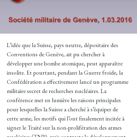
L’idée que la Suisse, pays neutre, dépositaire des
Conventions de Genève, ait pu chercher à
développer une bombe atomique, peut apparaître
insolite. Et pourtant, pendant la Guerre froide, la
Confédération a effectivement lancé un programme
militaire secret de recherches nucléaires. La
conférence met en lumière les raisons principales
pour lesquelles la Suisse a cherché à s’équiper de
cette arme, les motifs qui l’ont finalement incitée à
signer le Traité sur la non-prolifération des armes
nucléaires (TNP), puis contraste le développement