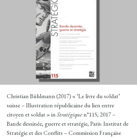
Christian Bühlmann (2017) « ‘Le livre du soldat’
suisse – Illustration républicaine du lien entre
citoyen et soldat » in
Stratégique
n°115, 2017 –
Bande dessinée, guerre et stratégie, Paris: Institut de
Stratégie et des Conflits – Commission Française