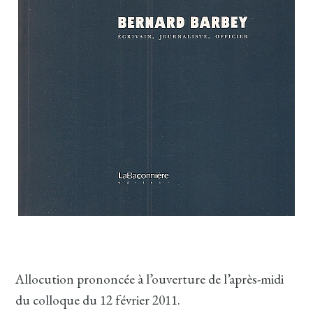
Allocution prononcée à l’ouverture de l’après-midi
du colloque du 12 février 2011.