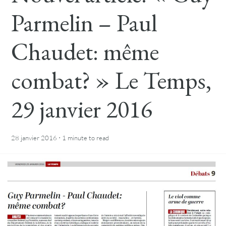
Parmelin – Paul
Chaudet: même
combat? » Le Temps,
29 janvier 2016
·
28 janvier 2016
1 minute
to read