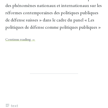
des phénomènes nationaux et internationaux sur les
réformes contemporaines des politiques publiques
de défense suisses » dans le cadre du panel « Les
politiques de défense comme politiques publiques »
Continue reading
→
text