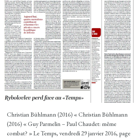
Christian Bühlmann (2016) « Christian Bühlmann
(2016) « Guy Parmelin – Paul Chaudet: même
combat? » Le Temps, vendredi 29 janvier 2016, page