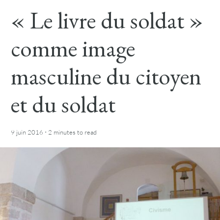
« Le livre du soldat »
comme image
masculine du citoyen
et du soldat
·
9 juin 2016
2 minutes
to read