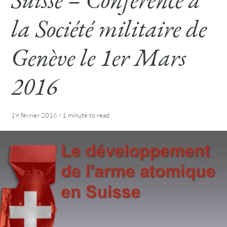
la Société militaire de
Genève le 1er Mars
2016
·
19 février 2016
1 minute
to read