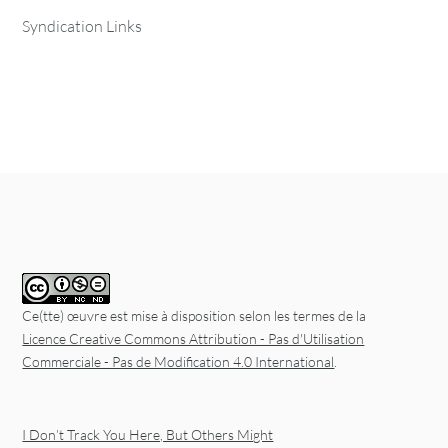
Syndication Links
Ce(tte) œuvre est mise à disposition selon les termes de la
Licence Creative Commons Attribution - Pas d'Utilisation
Commerciale - Pas de Modification 4.0 International
.
I Don’t Track You Here, But Others Might