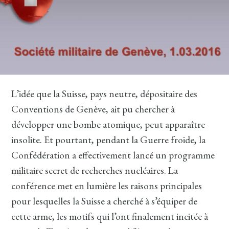
L’idée que la Suisse, pays neutre, dépositaire des
Conventions de Genève, ait pu chercher à
développer une bombe atomique, peut apparaître
insolite. Et pourtant, pendant la Guerre froide, la
Confédération a effectivement lancé un programme
militaire secret de recherches nucléaires. La
conférence met en lumière les raisons principales
pour lesquelles la Suisse a cherché à s’équiper de
cette arme, les motifs qui l’ont finalement incitée à