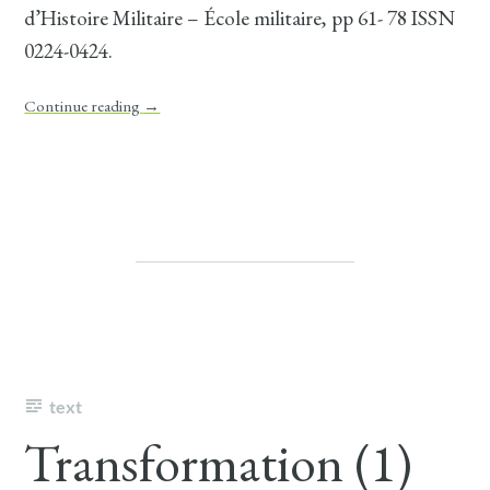
d’Histoire Militaire – École militaire, pp 61- 78 ISSN
0224-0424.
Continue reading
→
text
Transformation (1)