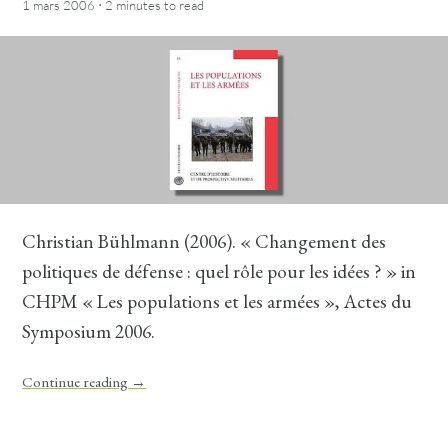
·
1 mars 2006
2 minutes
to read
Christian Bühlmann (2006). « Changement des
politiques de défense : quel rôle pour les idées ? » in
CHPM « Les populations et les armées », Actes du
Symposium 2006.
Continue reading
→