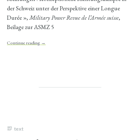
der Schweiz unter der Perspektive einer Longue
Durée »,
Military Power Revue de l’Armée suisse
,
Beilage zur ASMZ 5
Continue reading
→
text