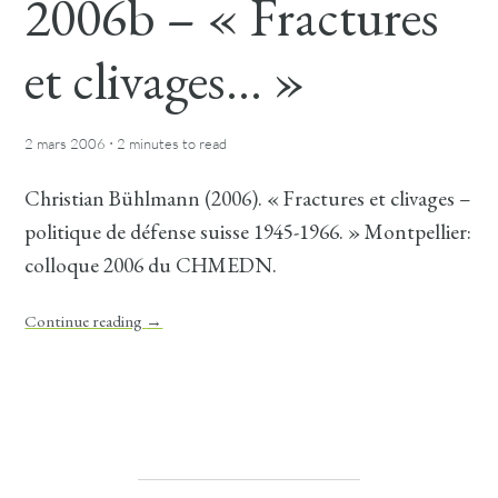
2006b – « Fractures
et clivages… »
·
2 mars 2006
2 minutes
to read
Christian Bühlmann (2006). « Fractures et clivages –
politique de défense suisse 1945-1966. » Montpellier:
colloque 2006 du CHMEDN.
Continue reading
→