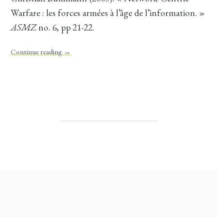
Warfare : les forces armées à l’âge de l’information. »
ASMZ
no. 6, pp 21-22.
Continue reading
→
Post navigation