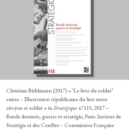
Christian Bühlmann (2017) « ‘Le livre du soldat’
suisse – Illustration républicaine du lien entre
citoyen et soldat » in
Stratégique
n°115, 2017 –
Bande dessinée, guerre et stratégie, Paris: Institut de
Stratégie et des Conflits – Commission Française