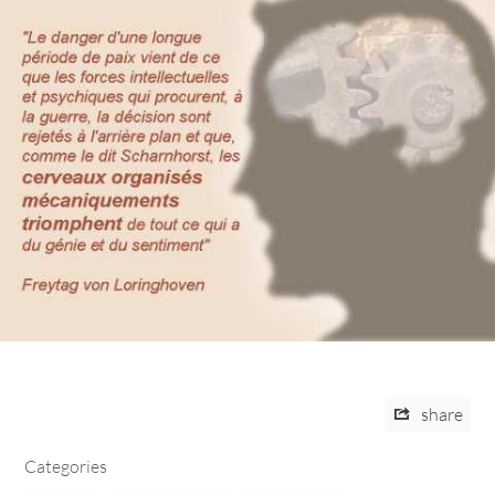
share
Categories