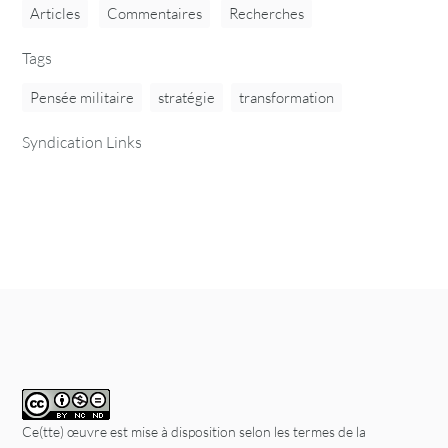
Articles
Commentaires
Recherches
Tags
Pensée militaire
stratégie
transformation
Syndication Links
Ce(tte) œuvre est mise à disposition selon les termes de la