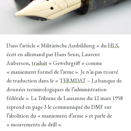
Dans l’article « Militärische Ausbildung » du
HLS
,
écrit en allemand par Hans Senn, Laurent
Auberson,
traduit
« Gewehrgriff » comme
« maniement formel de l’arme ». Je n’ai pas trouvé
de traduction dans le «
TERMDAT
– La banque de
données terminologiques de l’administration
fédérale ». La Tribune de Lausanne du 12 mars 1958
reprend en page 3 le communiqué du DMF sur
l’abolition du « maniement d’arme » et parle de
« mouvements de drill ».