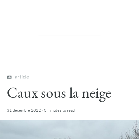
article
Caux sous la neige
·
31 décembre 2022
0 minutes
to read