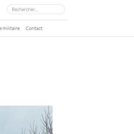
Rechercher :
 militaire
Contact