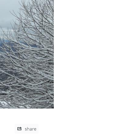
share