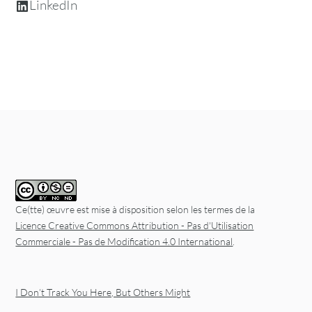
LinkedIn
Ce(tte) œuvre est mise à disposition selon les termes de la
Licence Creative Commons Attribution - Pas d'Utilisation
Commerciale - Pas de Modification 4.0 International
.
I Don’t Track You Here, But Others Might