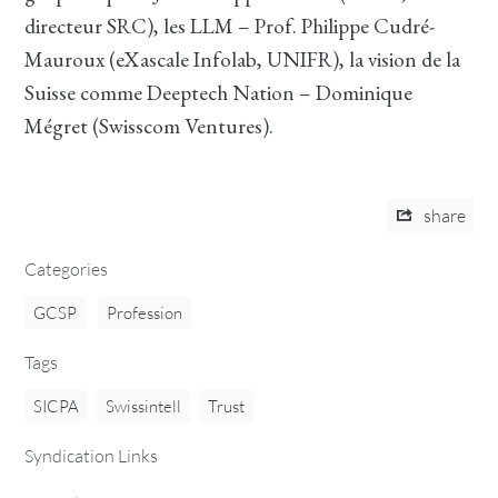
directeur SRC), les LLM – Prof. Philippe Cudré-
Mauroux (eXascale Infolab, UNIFR), la vision de la
Suisse comme Deeptech Nation – Dominique
Mégret (Swisscom Ventures).
share
Categories
GCSP
Profession
Tags
SICPA
Swissintell
Trust
Syndication Links