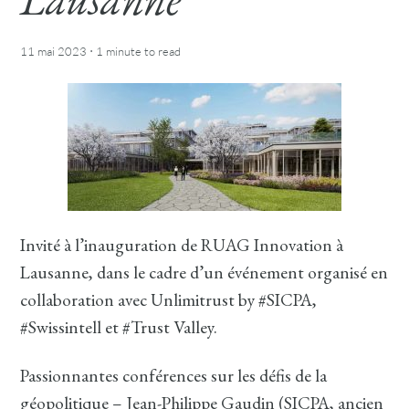
·
11 mai 2023
1 minute
to read
Invité à l’inauguration de RUAG Innovation à
Lausanne, dans le cadre d’un événement organisé en
collaboration avec Unlimitrust by #SICPA,
#Swissintell et #Trust Valley.
Passionnantes conférences sur les défis de la
géopolitique – Jean-Philippe Gaudin (SICPA, ancien