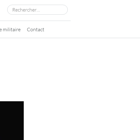
Rechercher :
 militaire
Contact