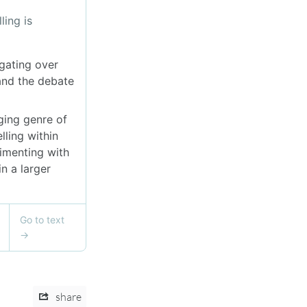
share