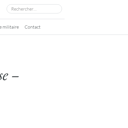
Rechercher :
 militaire
Contact
se –