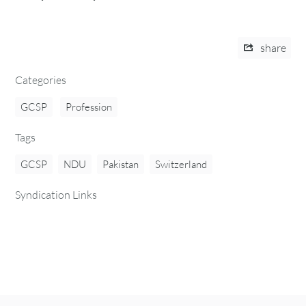
share
Categories
GCSP
Profession
Tags
GCSP
NDU
Pakistan
Switzerland
Syndication Links