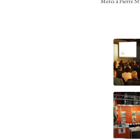
Merci à Pierre St