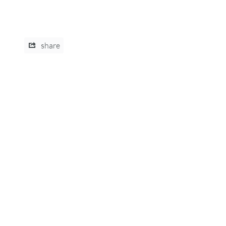
share