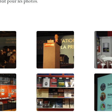
reit pour les photos.