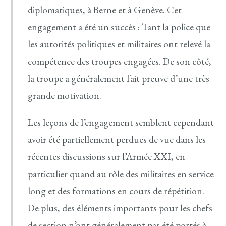
diplomatiques, à Berne et à Genève. Cet
engagement a été un succès : Tant la police que
les autorités politiques et militaires ont relevé la
compétence des troupes engagées. De son côté,
la troupe a généralement fait preuve d’une très
grande motivation.
Les leçons de l’engagement semblent cependant
avoir été partiellement perdues de vue dans les
récentes discussions sur l’Armée XXI, en
particulier quand au rôle des militaires en service
long et des formations en cours de répétition.
De plus, des éléments importants pour les chefs
de section n’ont généralement pas été portés à