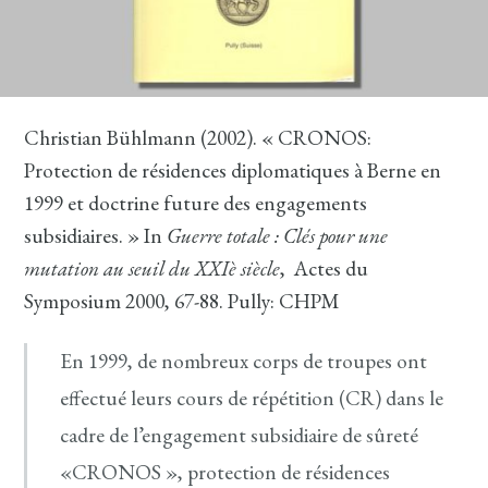
Christian Bühlmann (2002). « CRONOS:
Protection de résidences diplomatiques à Berne en
1999 et doctrine future des engagements
subsidiaires. » In
Guerre totale : Clés pour une
mutation au seuil du XXIè siècle
, Actes du
Symposium 2000, 67-88. Pully: CHPM
En 1999, de nombreux corps de troupes ont
effectué leurs cours de répétition (CR) dans le
cadre de l’engagement subsidiaire de sûreté
«CRONOS », protection de résidences