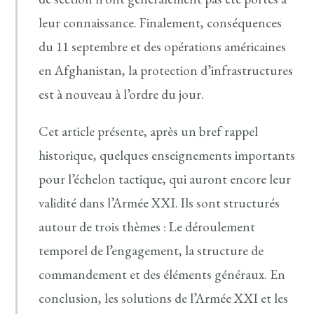
leur connaissance. Finalement, conséquences
du 11 septembre et des opérations américaines
en Afghanistan, la protection d’infrastructures
est à nouveau à l’ordre du jour.
Cet article présente, après un bref rappel
historique, quelques enseignements importants
pour l’échelon tactique, qui auront encore leur
validité dans l’Armée XXI. Ils sont structurés
autour de trois thèmes : Le déroulement
temporel de l’engagement, la structure de
commandement et des éléments généraux. En
conclusion, les solutions de l’Armée XXI et les