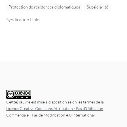
Protection de résidences diplomatiques
Subsidiarité
Syndication Links
Ce(tte) œuvre est mise à disposition selon les termes de la
Licence Creative Commons Attribution - Pas d'Utilisation
Commerciale - Pas de Modification 4.0 International
.