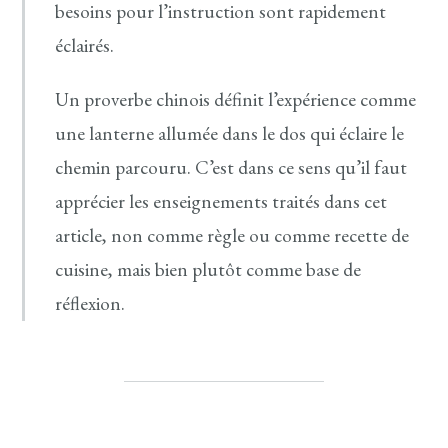
besoins pour l’instruction sont rapidement
éclairés.
Un proverbe chinois définit l’expérience comme
une lanterne allumée dans le dos qui éclaire le
chemin parcouru. C’est dans ce sens qu’il faut
apprécier les enseignements traités dans cet
article, non comme règle ou comme recette de
cuisine, mais bien plutôt comme base de
réflexion.