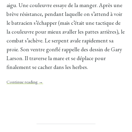
aigu. Une couleuvre essaye de la manger. Après une
brève résistance, pendant laquelle on s’attend à voir
le batracien s’échapper (mais c’était une tactique de
la couleuvre pour mieux avaller les pattes arrières), le
combat s’achève. Le serpent avale rapidement sa
proie. Son ventre gonflé rappelle des dessin de Gary
Larson. Il traverse la mare et se déplace pour
finalement se cacher dans les herbes.
Continue reading
→