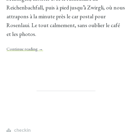
Reichenbachfall, puis à pied jusqu’à Zwirgli, où nous
attrapons à la minute près le car postal pour
Rosenlaui. Le tout calmement, sans oublier le café
et les photos.
Continue reading
→
checkin