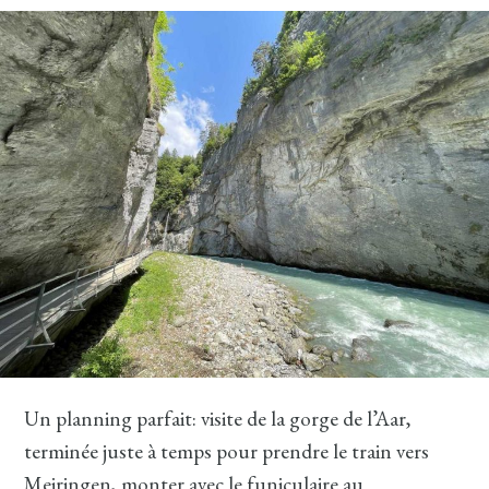
Un planning parfait: visite de la gorge de l’Aar,
terminée juste à temps pour prendre le train vers
Meiringen, monter avec le funiculaire au