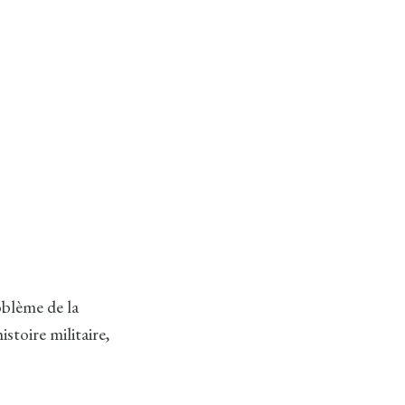
oblème de la
stoire militaire,