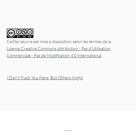
Ce(tte) œuvre est mise à disposition selon les termes de la
Licence Creative Commons Attribution - Pas d'Utilisation
Commerciale - Pas de Modification 4.0 International
.
I Don’t Track You Here, But Others Might
-----