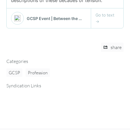
share
Categories
GCSP
Profession
Syndication Links