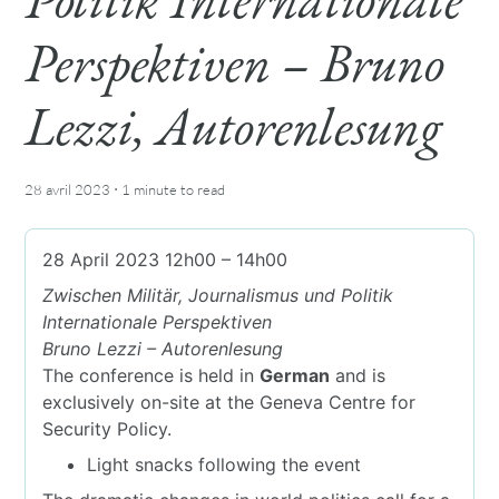
Perspektiven – Bruno
Lezzi, Autorenlesung
·
28 avril 2023
1 minute
to read