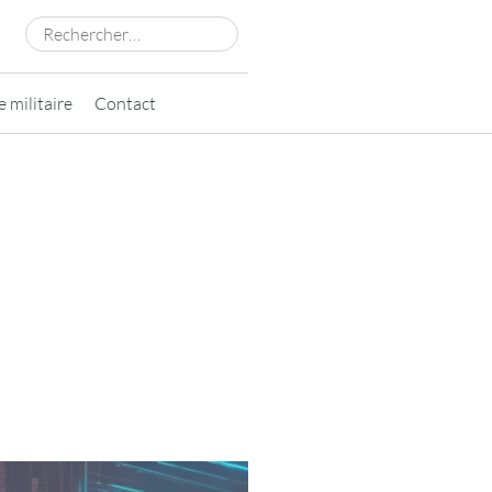
Rechercher :
 militaire
Contact