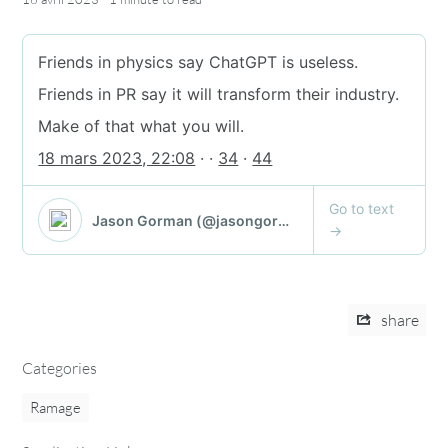
share
Categories
Ramage