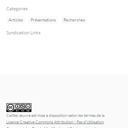
Categories
Articles
Présentations
Recherches
Syndication Links
Ce(tte) œuvre est mise à disposition selon les termes de la
Licence Creative Commons Attribution - Pas d'Utilisation