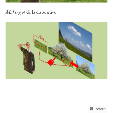
Making of
de la dispositive
share