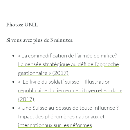
Photos: UNIL
Si vous avez plus de 3 minutes:
« La commodification de l’armée de milice?
La pensée stratégique au défi de l’approche
gestionnaire » (
2017)
« ‘Le livre du soldat’ suisse – Illustration
républicaine du lien entre citoyen et soldat »
(2017)
« Une Suisse au-dessus de toute influence ?
Impact des phénomènes nationaux et
internationaux sur les réformes