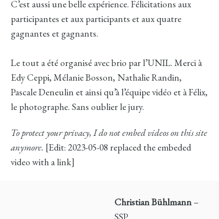
C’est aussi une belle expérience. Félicitations aux
participantes et aux participants et aux quatre
gagnantes et gagnants.
Le tout a été organisé avec brio par l’UNIL. Merci à
Edy Ceppi, Mélanie Bosson, Nathalie Randin,
Pascale Deneulin et ainsi qu’à l’équipe vidéo et à Félix,
le photographe. Sans oublier le jury.
To protect your privacy, I do not embed videos on this site
anymore.
[Edit: 2023-05-08 replaced the embeded
video with a link]
Christian Bühlmann
–
SSP