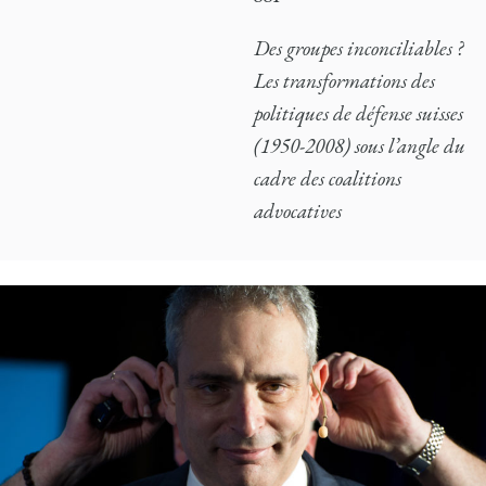
Des groupes inconciliables ?
Les transformations des
politiques de défense suisses
(1950-2008) sous l’angle du
cadre des coalitions
advocatives