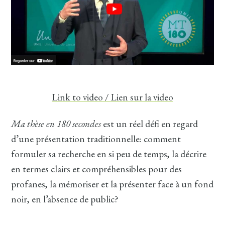
Link to video / Lien sur la video
Ma thèse en 180 secondes
est un réel défi en regard
d’une présentation traditionnelle: comment
formuler sa recherche en si peu de temps, la décrire
en termes clairs et compréhensibles pour des
profanes, la mémoriser et la présenter face à un fond
noir, en l’absence de public?