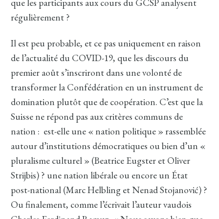
que les participants aux cours du GCSP analysent
régulièrement ?
Il est peu probable, et ce pas uniquement en raison
de l’actualité du COVID-19, que les discours du
premier août s’inscriront dans une volonté de
transformer la Confédération en un instrument de
domination plutôt que de coopération. C’est que la
Suisse ne répond pas aux critères communs de
nation : est-elle une « nation politique » rassemblée
autour d’institutions démocratiques ou bien d’un «
pluralisme culturel » (Beatrice Eugster et Oliver
Strijbis) ? une nation libérale ou encore un État
post-national (Marc Helbling et Nenad Stojanović) ?
Ou finalement, comme l’écrivait l’auteur vaudois