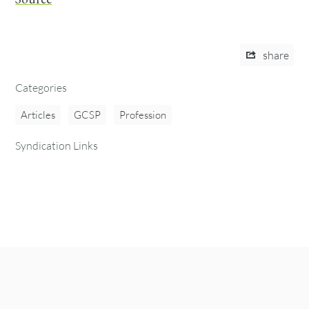
share
Categories
Articles
GCSP
Profession
Syndication Links