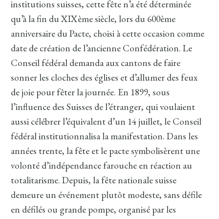
institutions suisses, cette fête n’a été déterminée
qu’à la fin du XIXème siècle, lors du 600ème
anniversaire du Pacte, choisi à cette occasion comme
date de création de l’ancienne Confédération. Le
Conseil fédéral demanda aux cantons de faire
sonner les cloches des églises et d’allumer des feux
de joie pour fêter la journée. En 1899, sous
l’influence des Suisses de l’étranger, qui voulaient
aussi célébrer l’équivalent d’un 14 juillet, le Conseil
fédéral institutionnalisa la manifestation. Dans les
années trente, la fête et le pacte symbolisèrent une
volonté d’indépendance farouche en réaction au
totalitarisme. Depuis, la fête nationale suisse
demeure un événement plutôt modeste, sans défile
en défilés ou grande pompe, organisé par les