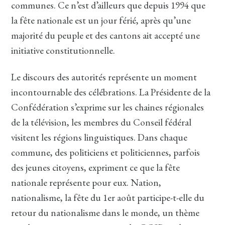
communes. Ce n’est d’ailleurs que depuis 1994 que
la fête nationale est un jour férié, après qu’une
majorité du peuple et des cantons ait accepté une
initiative constitutionnelle.
Le discours des autorités représente un moment
incontournable des célébrations. La Présidente de la
Confédération s’exprime sur les chaines régionales
de la télévision, les membres du Conseil fédéral
visitent les régions linguistiques. Dans chaque
commune, des politiciens et politiciennes, parfois
des jeunes citoyens, expriment ce que la fête
nationale représente pour eux. Nation,
nationalisme, la fête du 1er août participe-t-elle du
retour du nationalisme dans le monde, un thème