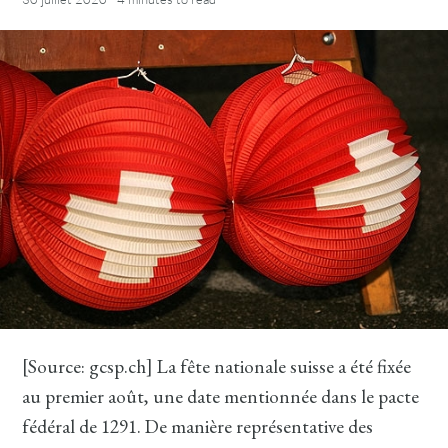
[Source: gcsp.ch] La fête nationale suisse a été fixée
au premier août, une date mentionnée dans le pacte
fédéral de 1291. De manière représentative des