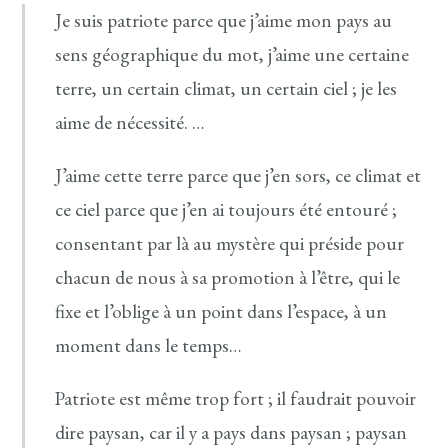
Je suis patriote parce que j’aime mon pays au
sens géographique du mot, j’aime une certaine
terre, un certain climat, un certain ciel ; je les
aime de nécessité. …
J’aime cette terre parce que j’en sors, ce climat et
ce ciel parce que j’en ai toujours été entouré ;
consentant par là au mystère qui préside pour
chacun de nous à sa promotion à l’être, qui le
fixe et l’oblige à un point dans l’espace, à un
moment dans le temps…
Patriote est même trop fort ; il faudrait pouvoir
dire paysan, car il y a pays dans paysan ; paysan