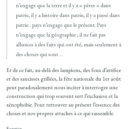
n’engage que la terre et il y a « pères » dans
patrie, il y a histoire dans patrie, il y a passé dans
patrie : pays n’engage que le présent. Pays
n’engage que la géographie ; il ne fait pas
allusion à des faits qui ont été, mais seulement à
des choses qui sont …
Et de ce fait, au-delà des lampions, des feux d’artifice
et des saucisses grillées, la fête nationale du 1er août
peut paradoxalement nous inciter à interroger une
construction qui trop souvent sert l’exclusion et la
xénophobie. Pour retrouver au présent l’essence des
choses et nos propres attaches à ce qui rassemble.
Source