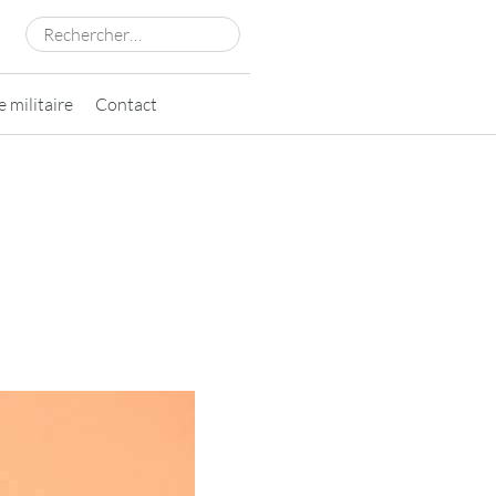
Rechercher :
 militaire
Contact