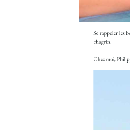
Se rappeler les 
chagrin.
Chez moi, Philippe