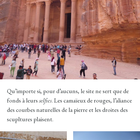
Qu’importe si, pour d’aucuns, le site ne sert que de
fonds à leurs
selfies
. Les camaïeux de rouges, l’aliance
des courbes naturelles de la pierre et les droites des
scupltures plaisent.